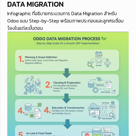
DATA MIGRATION
Infographic ที่อธิบายกระบวนการ Data Migration สำหรับ
Odoo แบบ Step-by-Step พร้อมภาพประกอบและลูกศรเชื่อม
โยงในแต่ละขั้นตอน