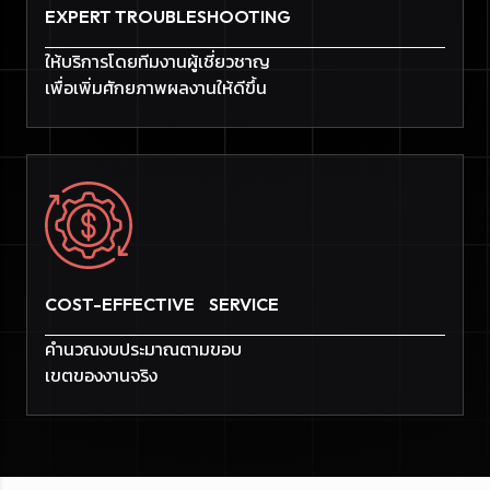
EXPERT TROUBLESHOOTING
ให้บริการโดยทีมงานผู้เชี่ยวชาญ
เพื่อเพิ่มศักยภาพผลงานให้ดีขึ้น
COST-EFFECTIVE SERVICE
คำนวณงบประมาณตามขอบ
เขตของงานจริง