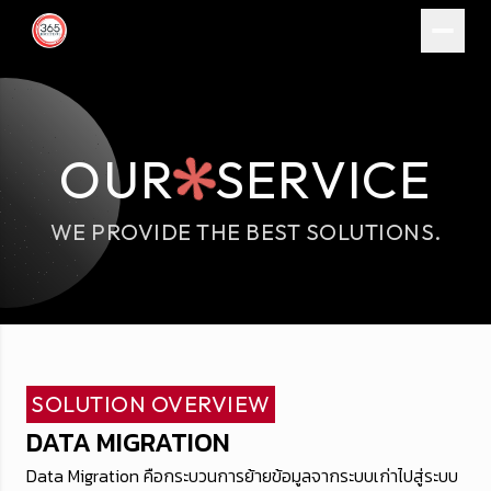
OUR
SERVICE
WE PROVIDE THE BEST SOLUTIONS.
SOLUTION OVERVIEW
DATA MIGRATION
Data Migration คือกระบวนการย้ายข้อมูลจากระบบเก่าไปสู่ระบบ