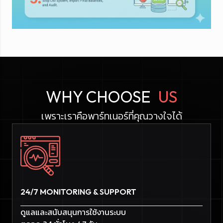
WHY CHOOSE
US
เพราะเราคือพาร์ทเนอร์ที่คุณวางใจได้
24/7 MONITORING & SUPPORT
ดูแลและสนับสนุนการใช้งานระบบ