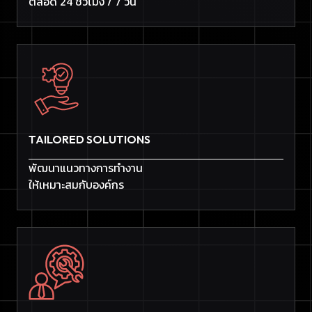
ตลอด 24 ชั่วโมง / 7 วัน
TAILORED SOLUTIONS
พัฒนาแนวทางการทำงาน
ให้เหมาะสมกับองค์กร