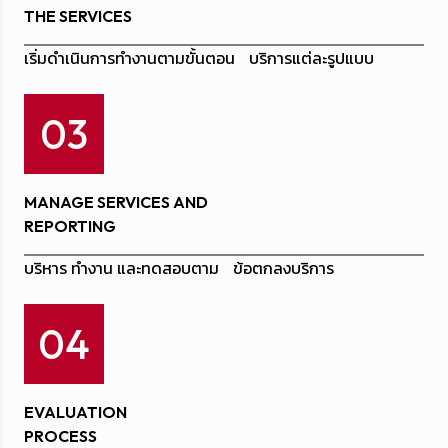
THE SERVICES
เริ่มดำเนินการทำงานตามขั้นตอน บริการแต่ละรูปแบบ
03
MANAGE SERVICES AND
REPORTING
บริหาร ทำงาน และทดสอบตาม ข้อตกลงบริการ
04
EVALUATION
PROCESS