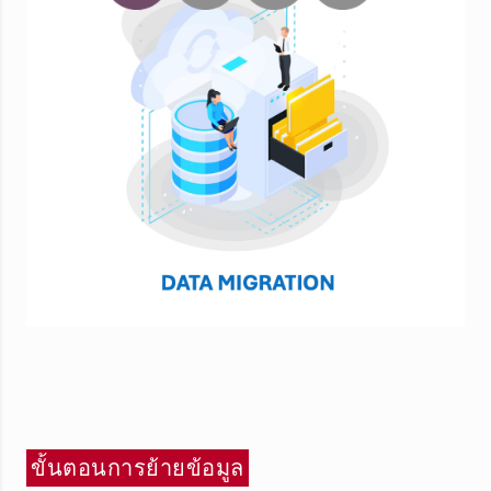
ขั้นตอนการย้ายข้อมูล