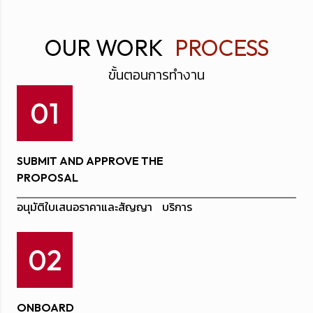
OUR WORK
PROCESS
ขั้นตอนการทำงาน
01
SUBMIT AND APPROVE THE
PROPOSAL
อนุมัติใบเสนอราคาและสัญญา บริการ
02
ONBOARD