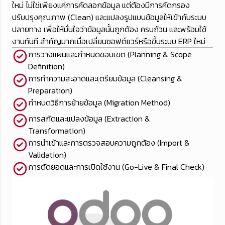
ใหม่ ไม่ใช่เพียงแค่การคัดลอกข้อมูล แต่ต้องมีการคัดกรอง
ปรับปรุงคุณภาพ (Clean) และแปลงรูปแบบข้อมูลให้เข้ากับระบบ
ปลายทาง เพื่อให้มั่นใจว่าข้อมูลนั้นถูกต้อง ครบถ้วน และพร้อมใช้
งานทันที สำคัญมากเมื่อเปลี่ยนซอฟต์แวร์หรือขึ้นระบบ ERP ใหม่
การวางแผนและกำหนดขอบเขต (Planning & Scope
Definition)
การทำความสะอาดและเตรียมข้อมูล (Cleansing &
Preparation)
กำหนดวิธีการย้ายข้อมูล (Migration Method)
การสกัดและแปลงข้อมูล (Extraction &
Transformation)
การนำเข้าและการตรวจสอบความถูกต้อง (Import &
Validation)
การตัดยอดและการเปิดใช้งาน (Go-Live & Final Check)