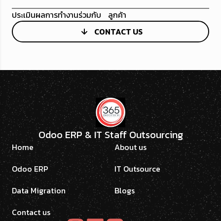
ประเมินผลการทำงานร่วมกับ ลูกค้า
CONTACT US
Odoo ERP & IT Staff Outsourcing
Home
About us
Odoo ERP
IT Outsource
Data Migration
Blogs
Contact us