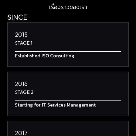
เรื่องราวของเรา
SINCE
2015
STAGE 1
Established ISO Consulting
2016
STAGE 2
Starting for IT Services Management
2017