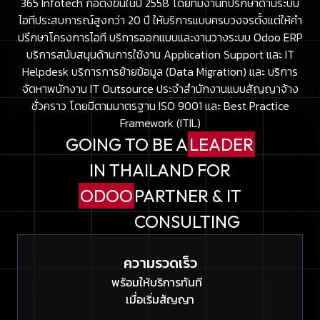
365 Infotech ก่อตั้งขึ้นในปี 2558 โดยทีมงานที่ปรึกษาด้านระบบ
ไอทีประสบการณ์สูงกว่า 20 ปี ให้บริการแบบครบวงจรตั้งแต่ให้คำ
ปรึกษาโครงการไอที บริการออกแบบและงานวางระบบ Odoo ERP
บริการสนับสนุนด้านการใช้งาน Application Support และ IT
Helpdesk บริการการย้ายข้อมูล (Data Migration) และ บริการ
จัดหาพนักงาน IT Outsource ประจำสำนักงานแบบสัญญาจ้าง
ชั่วคราว โดยมีตามมาตรฐาน ISO 9001 และ Best Practice
Framework (ITIL)
GOING TO BE A
LEADER
IN THAILAND FOR
ODOO
PARTNER & IT
CONSULTING
ความรวดเร็ว
พร้อมให้บริการทันที
เมื่อเริ่มสัญญา