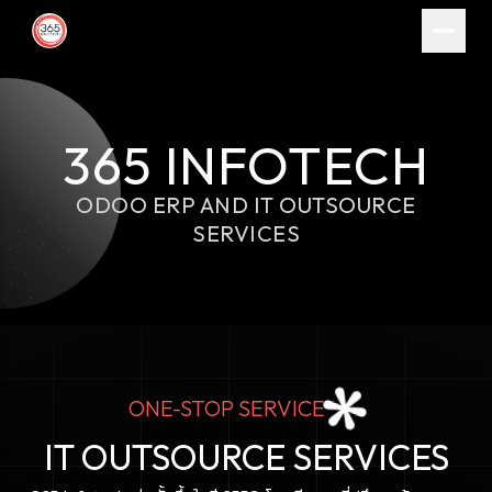
365 INFOTECH
ODOO ERP AND IT OUTSOURCE
SERVICES
ONE-STOP SERVICE
IT OUTSOURCE SERVICES