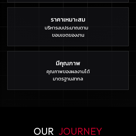
ราคาเหมาะสม
บริหารงบประมาณตาม
ขอบเขตของงาน
มีคุณภาพ
คุณภาพของผลงานได้
มาตรฐานสากล
OUR
JOURNEY