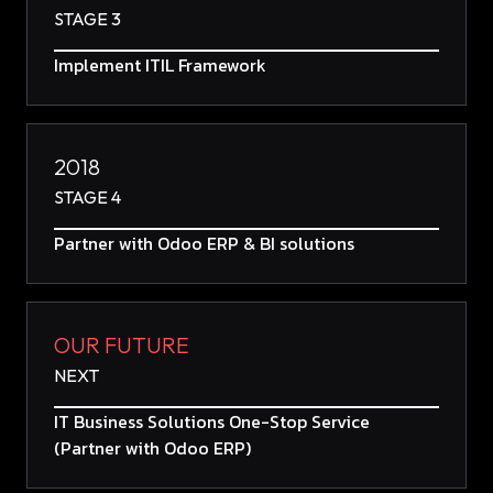
STAGE 3
Implement ITIL Framework
2018
STAGE 4
Partner with Odoo ERP & BI solutions
OUR FUTURE
NEXT
IT Business Solutions One-Stop Service
(Partner with Odoo ERP)